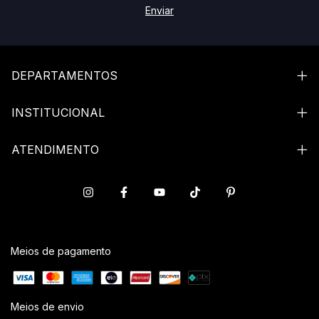
DEPARTAMENTOS
INSTITUCIONAL
ATENDIMENTO
Meios de pagamento
Meios de envio