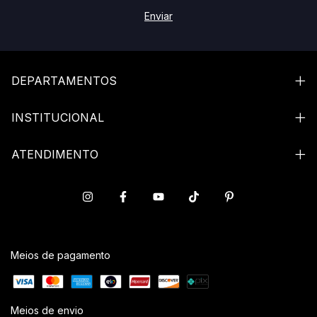
DEPARTAMENTOS
INSTITUCIONAL
ATENDIMENTO
Meios de pagamento
Meios de envio