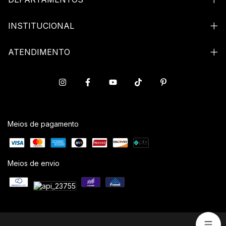
INSTITUCIONAL
ATENDIMENTO
Meios de pagamento
Meios de envio