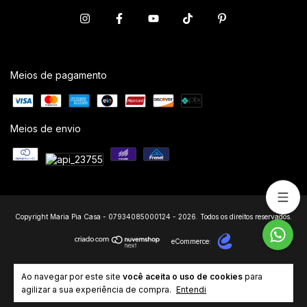
Meios de pagamento
Meios de envio
Copyright Maria Pia Casa - 07934085000124 - 2026. Todos os direitos reservados.
eCommerce:
Ao navegar por este site
você aceita o uso de cookies
para
agilizar a sua experiência de compra.
Entendi