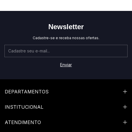
Newsletter
Cadastre-se e receba nossas ofertas.
DEPARTAMENTOS
INSTITUCIONAL
ATENDIMENTO