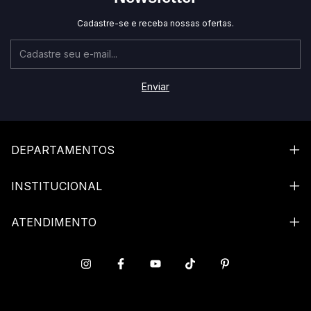
Cadastre-se e receba nossas ofertas.
DEPARTAMENTOS
INSTITUCIONAL
ATENDIMENTO