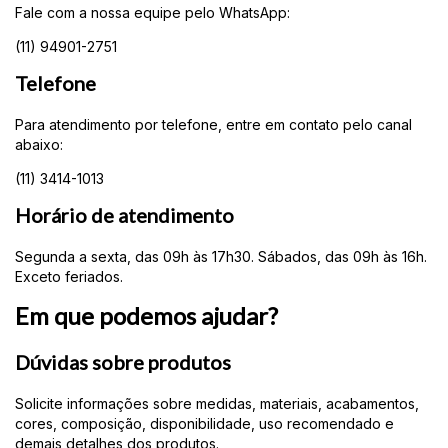
Fale com a nossa equipe pelo WhatsApp:
(11) 94901-2751
Telefone
Para atendimento por telefone, entre em contato pelo canal
abaixo:
(11) 3414-1013
Horário de atendimento
Segunda a sexta, das 09h às 17h30. Sábados, das 09h às 16h.
Exceto feriados.
Em que podemos ajudar?
Dúvidas sobre produtos
Solicite informações sobre medidas, materiais, acabamentos,
cores, composição, disponibilidade, uso recomendado e
demais detalhes dos produtos.