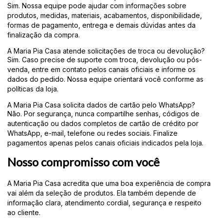
Sim. Nossa equipe pode ajudar com informações sobre
produtos, medidas, materiais, acabamentos, disponibilidade,
formas de pagamento, entrega e demais dúvidas antes da
finalização da compra.
A Maria Pia Casa atende solicitações de troca ou devolução?
Sim. Caso precise de suporte com troca, devolução ou pós-
venda, entre em contato pelos canais oficiais e informe os
dados do pedido. Nossa equipe orientará você conforme as
políticas da loja.
A Maria Pia Casa solicita dados de cartão pelo WhatsApp?
Não. Por segurança, nunca compartilhe senhas, códigos de
autenticação ou dados completos de cartão de crédito por
WhatsApp, e-mail, telefone ou redes sociais. Finalize
pagamentos apenas pelos canais oficiais indicados pela loja.
Nosso compromisso com você
A Maria Pia Casa acredita que uma boa experiência de compra
vai além da seleção de produtos. Ela também depende de
informação clara, atendimento cordial, segurança e respeito
ao cliente.