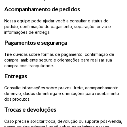
Acompanhamento de pedidos
Nossa equipe pode ajudar você a consultar o status do
pedido, confirmação de pagamento, separação, envio e
informações de entrega.
Pagamentos e segurança
Tire dúvidas sobre formas de pagamento, confirmação de
compra, ambiente seguro e orientações para realizar sua
compra com tranquilidade.
Entregas
Consulte informações sobre prazos, frete, acompanhamento
de envio, dados de entrega e orientações para recebimento
dos produtos.
Trocas e devoluções
Caso precise solicitar troca, devolução ou suporte pós-venda,
nossa equipe orientará você sobre os próximos passos