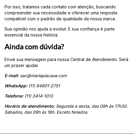
Por isso, tratamos cada contato com atenção, buscando
compreender sua necessidade e oferecer uma resposta
compatível com o padrão de qualidade da nossa marca.
Sua opinião nos ajuda a evoluir. E sua confiança é parte
essencial da nossa história.
Ainda com dúvida?
Envie sua mensagem para nossa Central de Atendimento. Será
um prazer ajudar.
E-mail:
sac@mariapiacasa.com
WhatsApp:
(11) 94901-2751
Telefone:
(11) 3414-1013
Horário de atendimento:
Segunda a sexta, das 09h às 17h30.
Sábados, das 09h às 16h. Exceto feriados.