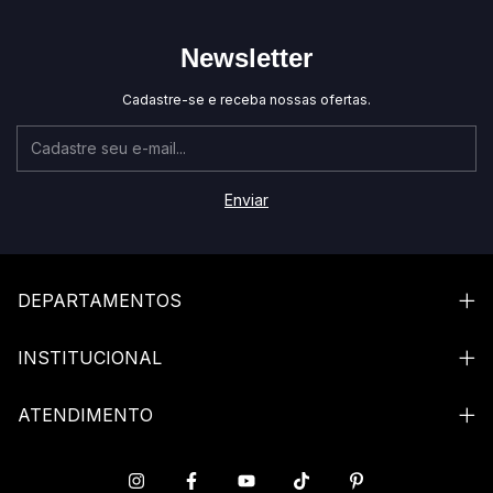
Newsletter
Cadastre-se e receba nossas ofertas.
DEPARTAMENTOS
INSTITUCIONAL
ATENDIMENTO