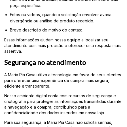
peça específica.
Fotos ou vídeos, quando a solicitação envolver avaria,
divergência ou análise de produto recebido.
Breve descrição do motivo do contato.
Essas informações ajudam nossa equipe a localizar seu
atendimento com mais precisão e oferecer uma resposta mais
assertiva.
Segurança no atendimento
A Maria Pia Casa utiliza a tecnologia em favor de seus clientes
para oferecer uma experiência de compra mais segura,
eficiente e transparente.
Nosso ambiente digital conta com recursos de segurança e
criptografia para proteger as informações transmitidas durante
a navegação e a compra, contribuindo para a
confidencialidade dos dados inseridos em nossa loja.
Para sua segurança, a Maria Pia Casa não solicita senhas,