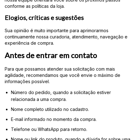
conforme as políticas da loja.
Elogios, críticas e sugestões
Sua opinião é muito importante para aprimorarmos
continuamente nossa curadoria, atendimento, navegação e
experiência de compra.
Antes de entrar em contato
Para que possamos atender sua solicitação com mais
agilidade, recomendamos que você envie o máximo de
informações possível.
Número do pedido, quando a solicitação estiver
relacionada a uma compra.
Nome completo utilizado no cadastro.
E-mail informado no momento da compra.
Telefone ou WhatsApp para retorno.
Nome ou link do produto, quando a dúvida for sobre uma