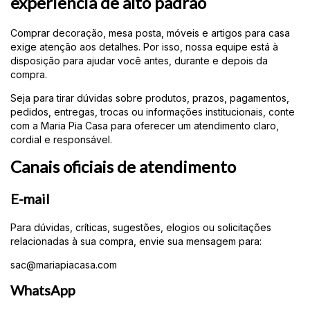
experiência de alto padrão
Comprar decoração, mesa posta, móveis e artigos para casa
exige atenção aos detalhes. Por isso, nossa equipe está à
disposição para ajudar você antes, durante e depois da
compra.
Seja para tirar dúvidas sobre produtos, prazos, pagamentos,
pedidos, entregas, trocas ou informações institucionais, conte
com a Maria Pia Casa para oferecer um atendimento claro,
cordial e responsável.
Canais oficiais de atendimento
E-mail
Para dúvidas, críticas, sugestões, elogios ou solicitações
relacionadas à sua compra, envie sua mensagem para:
sac@mariapiacasa.com
WhatsApp