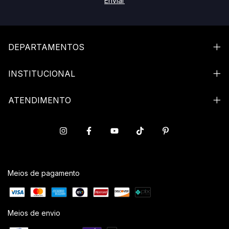
DEPARTAMENTOS
INSTITUCIONAL
ATENDIMENTO
Meios de pagamento
Meios de envio