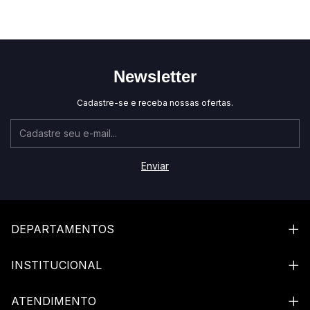
Newsletter
Cadastre-se e receba nossas ofertas.
DEPARTAMENTOS
INSTITUCIONAL
ATENDIMENTO