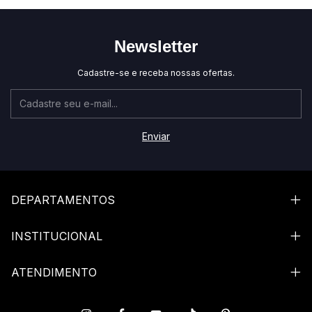
Newsletter
Cadastre-se e receba nossas ofertas.
DEPARTAMENTOS
INSTITUCIONAL
ATENDIMENTO