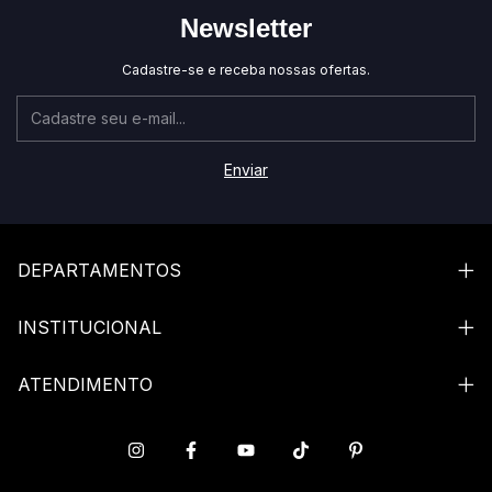
Newsletter
Cadastre-se e receba nossas ofertas.
DEPARTAMENTOS
INSTITUCIONAL
ATENDIMENTO