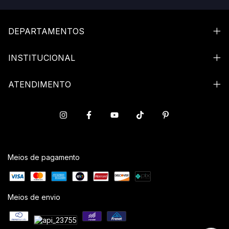
DEPARTAMENTOS
INSTITUCIONAL
ATENDIMENTO
Meios de pagamento
Meios de envio