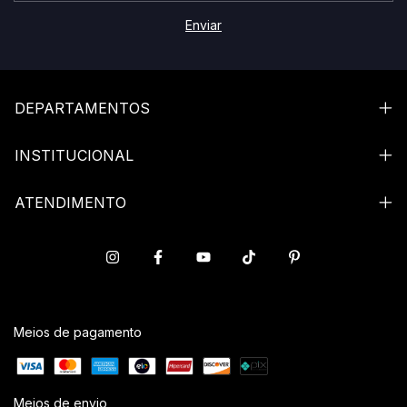
DEPARTAMENTOS
INSTITUCIONAL
ATENDIMENTO
Meios de pagamento
Meios de envio