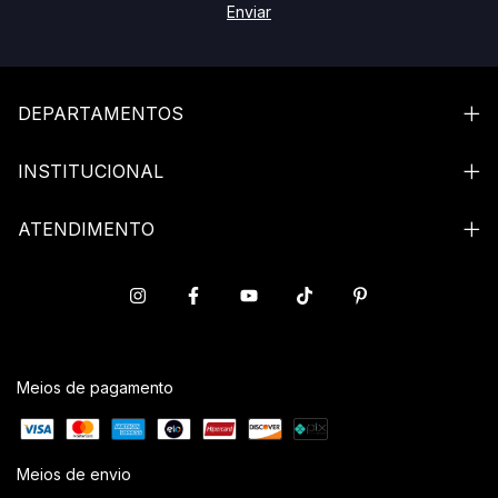
DEPARTAMENTOS
INSTITUCIONAL
ATENDIMENTO
Meios de pagamento
Meios de envio