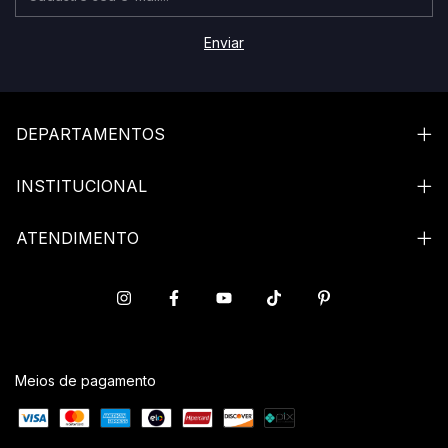
DEPARTAMENTOS
INSTITUCIONAL
ATENDIMENTO
Meios de pagamento