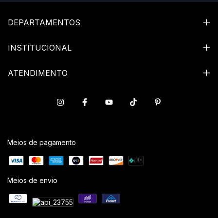
DEPARTAMENTOS
INSTITUCIONAL
ATENDIMENTO
Meios de pagamento
Meios de envio