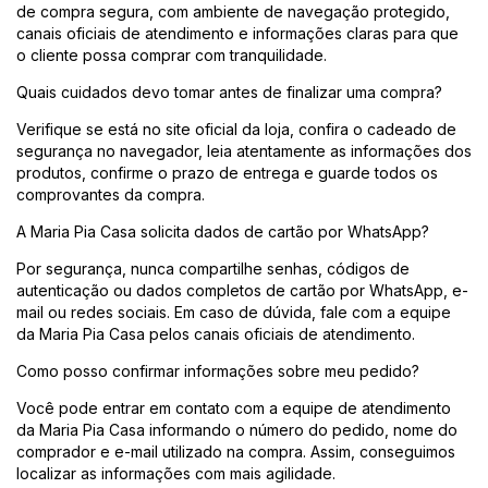
de compra segura, com ambiente de navegação protegido,
canais oficiais de atendimento e informações claras para que
o cliente possa comprar com tranquilidade.
Quais cuidados devo tomar antes de finalizar uma compra?
Verifique se está no site oficial da loja, confira o cadeado de
segurança no navegador, leia atentamente as informações dos
produtos, confirme o prazo de entrega e guarde todos os
comprovantes da compra.
A Maria Pia Casa solicita dados de cartão por WhatsApp?
Por segurança, nunca compartilhe senhas, códigos de
autenticação ou dados completos de cartão por WhatsApp, e-
mail ou redes sociais. Em caso de dúvida, fale com a equipe
da Maria Pia Casa pelos canais oficiais de atendimento.
Como posso confirmar informações sobre meu pedido?
Você pode entrar em contato com a equipe de atendimento
da Maria Pia Casa informando o número do pedido, nome do
comprador e e-mail utilizado na compra. Assim, conseguimos
localizar as informações com mais agilidade.