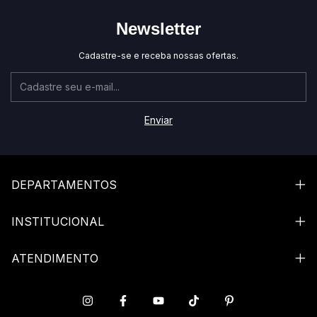
Newsletter
Cadastre-se e receba nossas ofertas.
DEPARTAMENTOS
INSTITUCIONAL
ATENDIMENTO