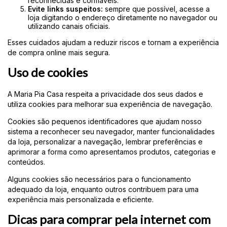
reconhecidas e confiáveis.
Evite links suspeitos:
sempre que possível, acesse a
loja digitando o endereço diretamente no navegador ou
utilizando canais oficiais.
Esses cuidados ajudam a reduzir riscos e tornam a experiência
de compra online mais segura.
Uso de cookies
A Maria Pia Casa respeita a privacidade dos seus dados e
utiliza cookies para melhorar sua experiência de navegação.
Cookies são pequenos identificadores que ajudam nosso
sistema a reconhecer seu navegador, manter funcionalidades
da loja, personalizar a navegação, lembrar preferências e
aprimorar a forma como apresentamos produtos, categorias e
conteúdos.
Alguns cookies são necessários para o funcionamento
adequado da loja, enquanto outros contribuem para uma
experiência mais personalizada e eficiente.
Dicas para comprar pela internet com