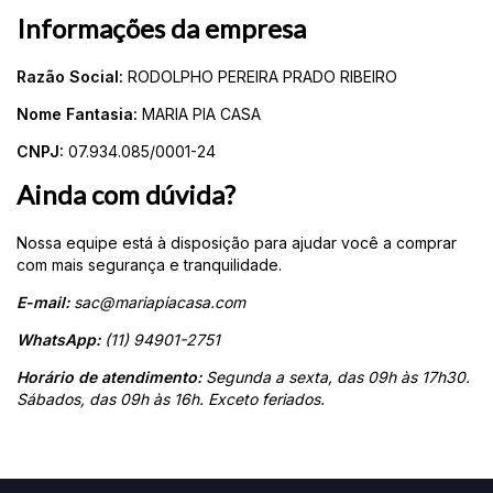
Informações da empresa
Razão Social:
RODOLPHO PEREIRA PRADO RIBEIRO
Nome Fantasia:
MARIA PIA CASA
CNPJ:
07.934.085/0001-24
Ainda com dúvida?
Nossa equipe está à disposição para ajudar você a comprar
com mais segurança e tranquilidade.
E-mail:
sac@mariapiacasa.com
WhatsApp:
(11) 94901-2751
Horário de atendimento:
Segunda a sexta, das 09h às 17h30.
Sábados, das 09h às 16h. Exceto feriados.