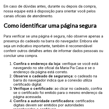
Em caso de dúvidas antes, durante ou depois da compra,
nossa equipe está à disposição para orientar você pelos
canais oficiais de atendimento.
Como identificar uma página segura
Para verificar se uma página é segura, não observe apenas a
presença do cadeado na barra do navegador. Embora ele
seja um indicativo importante, também é recomendável
conferir outros detalhes antes de informar dados pessoais ou
concluir uma compra.
Confira o endereço da loja:
verifique se você está
navegando no site oficial da Maria Pia Casa e se o
endereço da página está correto.
Observe o cadeado de segurança:
o cadeado na
barra do navegador indica que a conexão utiliza
certificado digital.
Verifique o certificado:
ao clicar no cadeado, confira
se o certificado foi emitido para o mesmo endereço da
página acessada.
Confira a autoridade certificadora:
certificados
digitais devem ser emitidos por autoridades