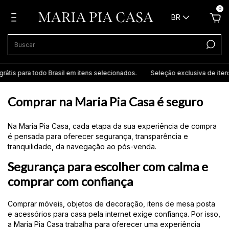
0
BR
tis para todo Brasil em itens selecionados.
Seleção exclusiva de itens a
Comprar na Maria Pia Casa é seguro
Na Maria Pia Casa, cada etapa da sua experiência de compra
é pensada para oferecer segurança, transparência e
tranquilidade, da navegação ao pós-venda.
Segurança para escolher com calma e
comprar com confiança
Comprar móveis, objetos de decoração, itens de mesa posta
e acessórios para casa pela internet exige confiança. Por isso,
a Maria Pia Casa trabalha para oferecer uma experiência