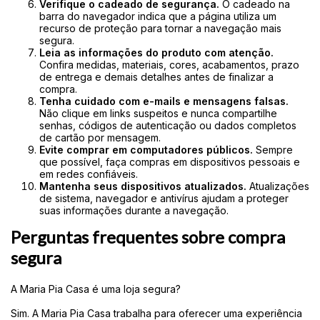
Verifique o cadeado de segurança.
O cadeado na
barra do navegador indica que a página utiliza um
recurso de proteção para tornar a navegação mais
segura.
Leia as informações do produto com atenção.
Confira medidas, materiais, cores, acabamentos, prazo
de entrega e demais detalhes antes de finalizar a
compra.
Tenha cuidado com e-mails e mensagens falsas.
Não clique em links suspeitos e nunca compartilhe
senhas, códigos de autenticação ou dados completos
de cartão por mensagem.
Evite comprar em computadores públicos.
Sempre
que possível, faça compras em dispositivos pessoais e
em redes confiáveis.
Mantenha seus dispositivos atualizados.
Atualizações
de sistema, navegador e antivírus ajudam a proteger
suas informações durante a navegação.
Perguntas frequentes sobre compra
segura
A Maria Pia Casa é uma loja segura?
Sim. A Maria Pia Casa trabalha para oferecer uma experiência