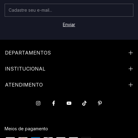
DEPARTAMENTOS
INSTITUCIONAL
ATENDIMENTO
Meios de pagamento