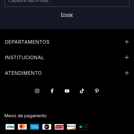
DEPARTAMENTOS
INSTITUCIONAL
ATENDIMENTO
Meios de pagamento