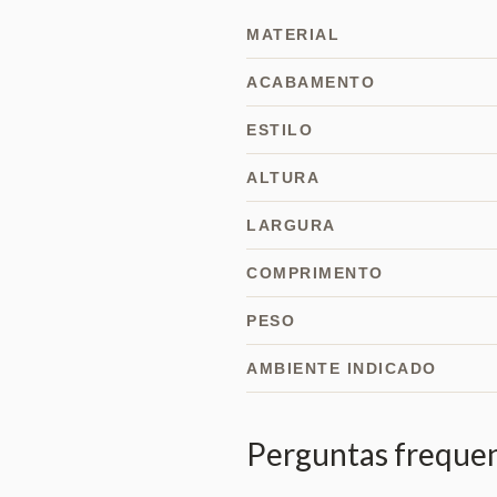
MATERIAL
ACABAMENTO
ESTILO
ALTURA
LARGURA
COMPRIMENTO
PESO
AMBIENTE INDICADO
Perguntas freque