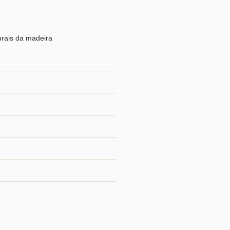
urais da madeira