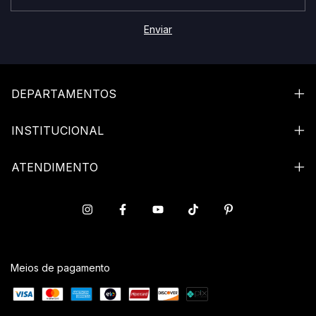
DEPARTAMENTOS
INSTITUCIONAL
ATENDIMENTO
Meios de pagamento