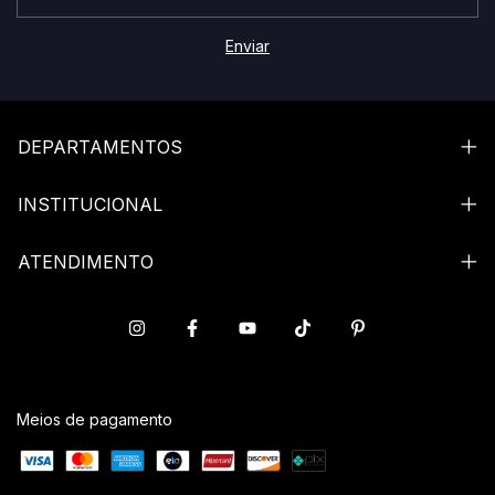
DEPARTAMENTOS
INSTITUCIONAL
ATENDIMENTO
Meios de pagamento