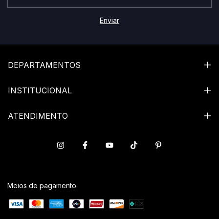
DEPARTAMENTOS
INSTITUCIONAL
ATENDIMENTO
Meios de pagamento