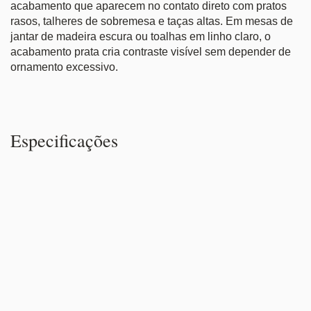
acabamento que aparecem no contato direto com pratos
rasos, talheres de sobremesa e taças altas. Em mesas de
jantar de madeira escura ou toalhas em linho claro, o
acabamento prata cria contraste visível sem depender de
ornamento excessivo.
Especificações