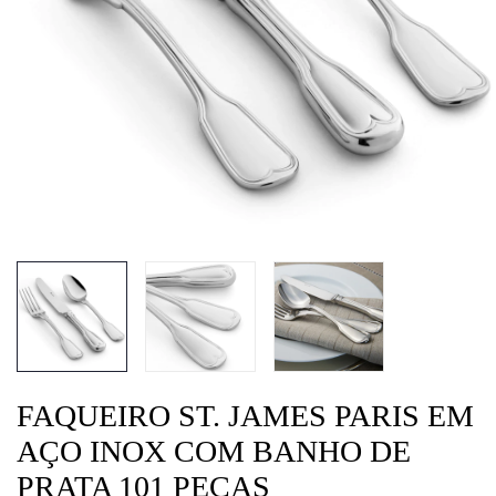
FAQUEIRO ST. JAMES PARIS EM
AÇO INOX COM BANHO DE
PRATA 101 PEÇAS