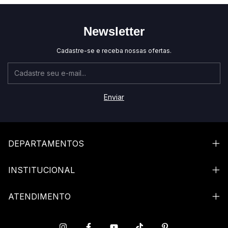
Newsletter
Cadastre-se e receba nossas ofertas.
DEPARTAMENTOS
INSTITUCIONAL
ATENDIMENTO