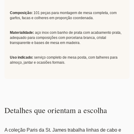
Composição:
101 peças para montagem de mesa completa, com
garfos, facas e colheres em proporção coordenada.
Materialidade:
aço inox com banho de prata com acabamento prata,
adequado para composições com porcelana branca, cristal
transparente e bases de mesa em madeira.
Uso indicado:
serviço completo de mesa posta, com talheres para
almoço, jantar e ocasiões formais.
Detalhes que orientam a escolha
A coleção Paris da St. James trabalha linhas de cabo e