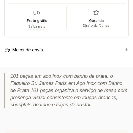
Frete grátis
Garantia
Direto da fábrica
Saiba mais
Meios de envio
101 peças em aço inox com banho de prata, o
Faqueiro St. James Paris em Aço Inox com Banho
de Prata 101 peças organiza o serviço de mesa com
presença visual consistente em louças brancas,
sousplats de linho e taças de cristal.