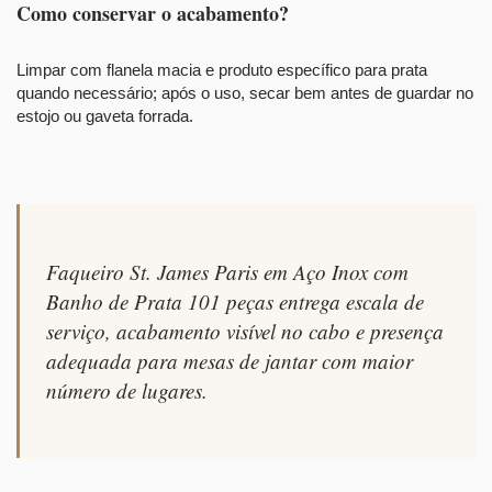
Como conservar o acabamento?
Limpar com flanela macia e produto específico para prata
quando necessário; após o uso, secar bem antes de guardar no
estojo ou gaveta forrada.
Faqueiro St. James Paris em Aço Inox com
Banho de Prata 101 peças entrega escala de
serviço, acabamento visível no cabo e presença
adequada para mesas de jantar com maior
número de lugares.