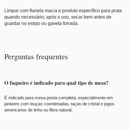
Limpar com flanela macia e produto específico para prata
quando necessário; após o uso, secar bem antes de
guardar no estojo ou gaveta forrada.
Perguntas frequentes
O faqueiro é indicado para qual tipo de mesa?
É indicado para mesa posta completa, especialmente em
jantares com louças coordenadas, taças de cristal e jogos
americanos de linho ou fibra natural.