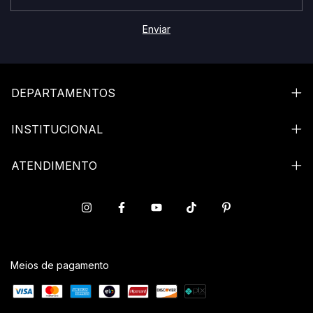
DEPARTAMENTOS
INSTITUCIONAL
ATENDIMENTO
Meios de pagamento