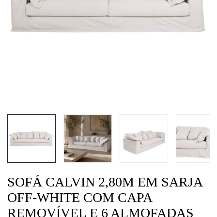
SOFÁ CALVIN 2,80M EM SARJA
OFF-WHITE COM CAPA
REMOVÍVEL E 6 ALMOFADAS