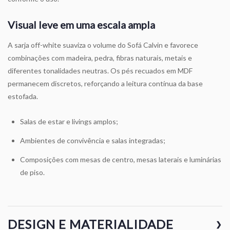
Visual leve em uma escala ampla
A sarja off-white suaviza o volume do Sofá Calvin e favorece
combinações com madeira, pedra, fibras naturais, metais e
diferentes tonalidades neutras. Os pés recuados em MDF
permanecem discretos, reforçando a leitura contínua da base
estofada.
Salas de estar e livings amplos;
Ambientes de convivência e salas integradas;
Composições com mesas de centro, mesas laterais e luminárias
de piso.
DESIGN E MATERIALIDADE
❯