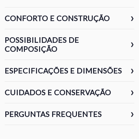
CONFORTO E CONSTRUÇÃO
❯
POSSIBILIDADES DE
❯
COMPOSIÇÃO
ESPECIFICAÇÕES E DIMENSÕES
❯
CUIDADOS E CONSERVAÇÃO
❯
PERGUNTAS FREQUENTES
❯