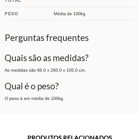
TOTAL
PESO
Média de 100kg
Perguntas frequentes
Quais são as medidas?
As medidas são 86.0 x 260.0 x 105.0 cm.
Qual é o peso?
O peso é em média de 100kg.
PRODUTOS RELACIONADOS