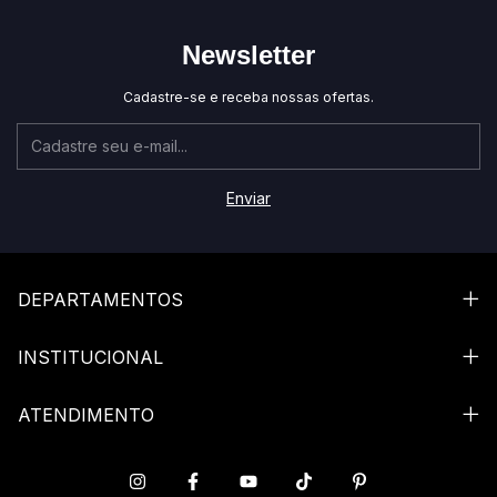
Newsletter
Cadastre-se e receba nossas ofertas.
DEPARTAMENTOS
INSTITUCIONAL
ATENDIMENTO