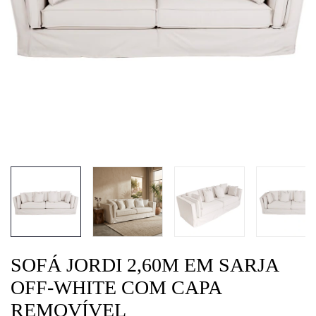
SOFÁ JORDI 2,60M EM SARJA
OFF-WHITE COM CAPA
REMOVÍVEL