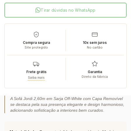
Tirar dúvidas no WhatsApp
Compra segura
10x sem juros
Site protegido
No cartão
Frete grátis
Garantia
Direto da fábrica
Saiba mais
A Sofá Jordi 2,60m em Sarja Off-White com Capa Removível
se destaca pela sua presença elegante e design harmonioso,
adicionando sofisticação a interiores bem curados.