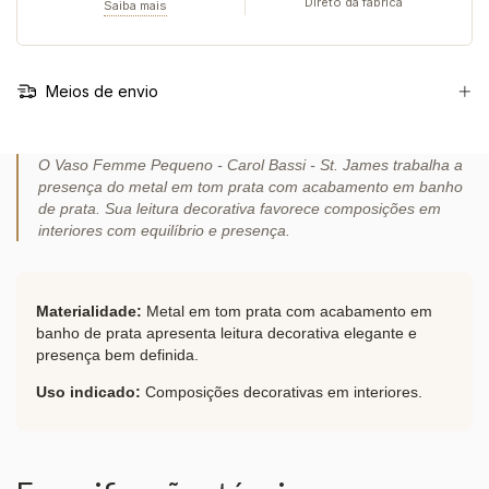
Direto da fábrica
Saiba mais
Meios de envio
O Vaso Femme Pequeno - Carol Bassi - St. James trabalha a
presença do metal em tom prata com acabamento em banho
de prata. Sua leitura decorativa favorece composições em
interiores com equilíbrio e presença.
Materialidade:
Metal em tom prata com acabamento em
banho de prata apresenta leitura decorativa elegante e
presença bem definida.
Uso indicado:
Composições decorativas em interiores.