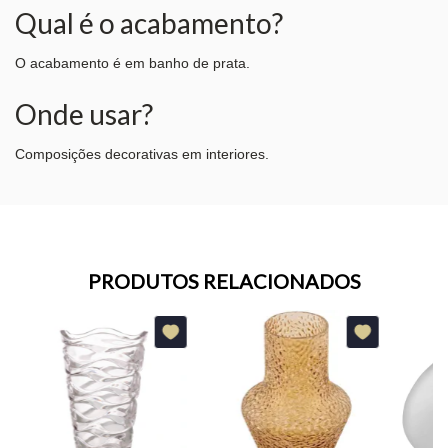
Qual é o acabamento?
O acabamento é em banho de prata.
Onde usar?
Composições decorativas em interiores.
PRODUTOS RELACIONADOS