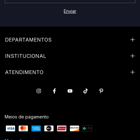
DEPARTAMENTOS
INSTITUCIONAL
ATENDIMENTO
Meios de pagamento