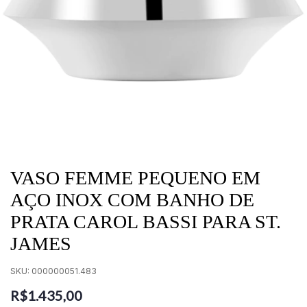
VASO FEMME PEQUENO EM
AÇO INOX COM BANHO DE
PRATA CAROL BASSI PARA ST.
JAMES
SKU:
000000051.483
R$1.435,00