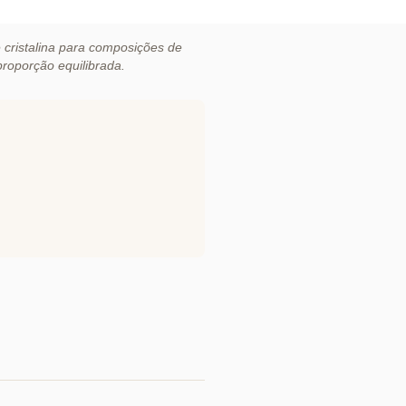
 cristalina para composições de
proporção equilibrada.