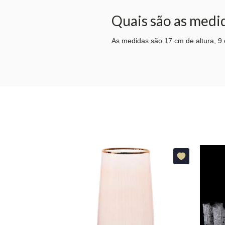
Quais são as medi
As medidas são 17 cm de altura, 9