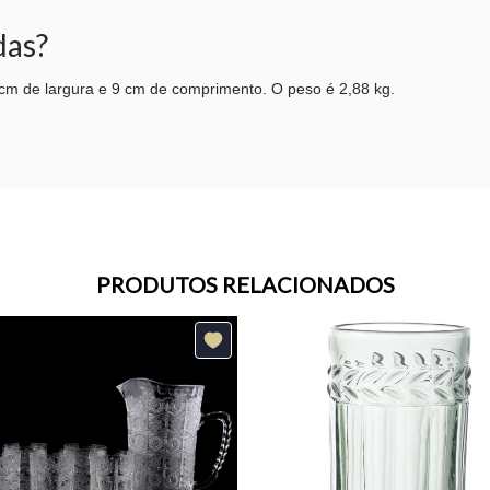
das?
 cm de largura e 9 cm de comprimento. O peso é 2,88 kg.
PRODUTOS RELACIONADOS