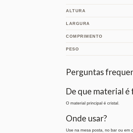
ALTURA
LARGURA
COMPRIMENTO
PESO
Perguntas freque
De que material é 
O material principal é cristal.
Onde usar?
Use na mesa posta, no bar ou em c