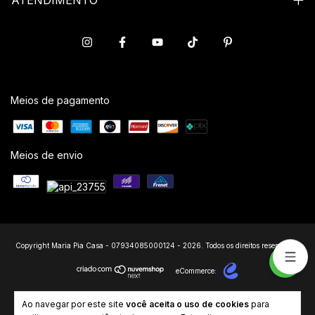
ATENDIMENTO
Meios de pagamento
Meios de envio
Copyright Maria Pia Casa - 07934085000124 - 2026. Todos os direitos reservados.
eCommerce:
Ao navegar por este site
você aceita o uso de cookies
para