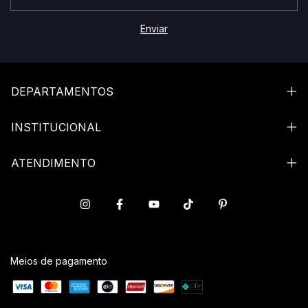
DEPARTAMENTOS
INSTITUCIONAL
ATENDIMENTO
Meios de pagamento