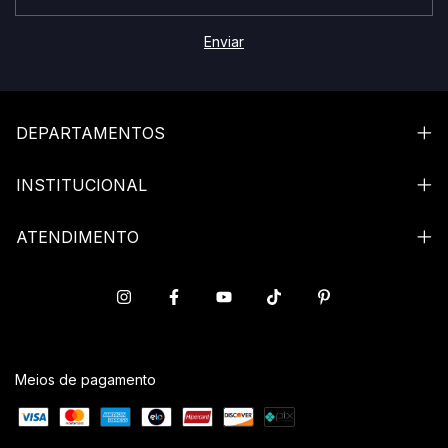
DEPARTAMENTOS
INSTITUCIONAL
ATENDIMENTO
Meios de pagamento