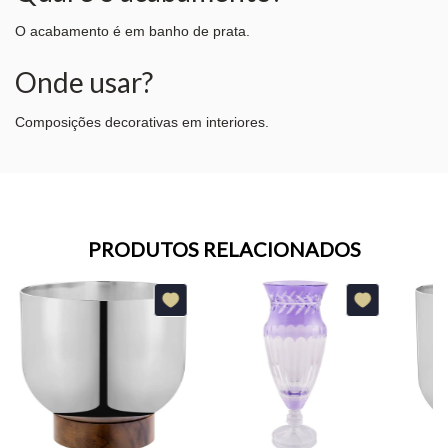
O acabamento é em banho de prata.
Onde usar?
Composições decorativas em interiores.
PRODUTOS RELACIONADOS