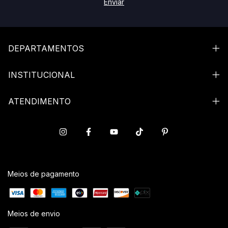
DEPARTAMENTOS
INSTITUCIONAL
ATENDIMENTO
Meios de pagamento
Meios de envio