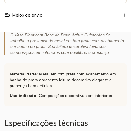
Meios de envio
O Vaso Float com Base de Prata Arthur Guimarães St.
trabalha a presença do metal em tom prata com acabamento
em banho de prata. Sua leitura decorativa favorece
composições em interiores com equilíbrio e presença.
Materialidade:
Metal em tom prata com acabamento em
banho de prata apresenta leitura decorativa elegante e
presença bem definida.
Uso indicado:
Composições decorativas em interiores.
Especificações técnicas