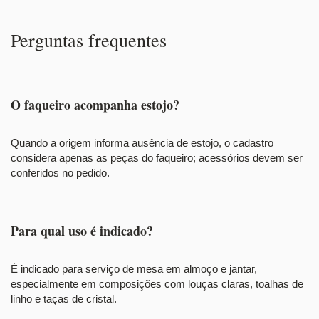
Perguntas frequentes
O faqueiro acompanha estojo?
Quando a origem informa ausência de estojo, o cadastro
considera apenas as peças do faqueiro; acessórios devem ser
conferidos no pedido.
Para qual uso é indicado?
É indicado para serviço de mesa em almoço e jantar,
especialmente em composições com louças claras, toalhas de
linho e taças de cristal.