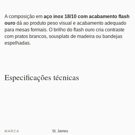
A composição em
aço inox 18/10 com acabamento flash
ouro
dá ao produto peso visual e acabamento adequado
para mesas formais. O brilho do flash ouro cria contraste
com pratos brancos, sousplats de madeira ou bandejas
espelhadas.
Especificações técnicas
St. James
MARCA