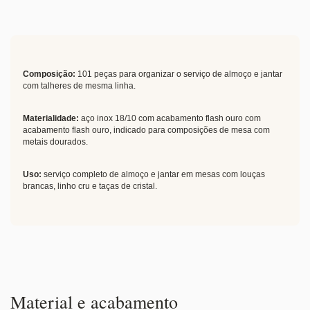
Composição:
101 peças para organizar o serviço de almoço e jantar
com talheres de mesma linha.
Materialidade:
aço inox 18/10 com acabamento flash ouro com
acabamento flash ouro, indicado para composições de mesa com
metais dourados.
Uso:
serviço completo de almoço e jantar em mesas com louças
brancas, linho cru e taças de cristal.
Material e acabamento