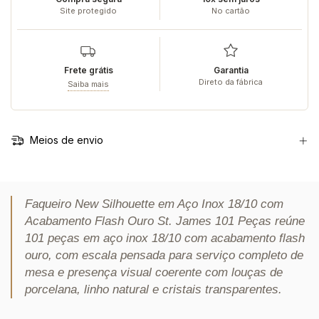
Site protegido
No cartão
Frete grátis
Garantia
Direto da fábrica
Saiba mais
Meios de envio
Faqueiro New Silhouette em Aço Inox 18/10 com
Acabamento Flash Ouro St. James 101 Peças reúne
101 peças em aço inox 18/10 com acabamento flash
ouro, com escala pensada para serviço completo de
mesa e presença visual coerente com louças de
porcelana, linho natural e cristais transparentes.