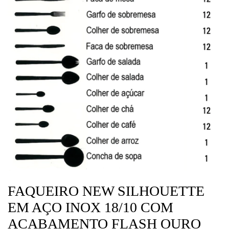
FAQUEIRO NEW SILHOUETTE
EM AÇO INOX 18/10 COM
ACABAMENTO FLASH OURO