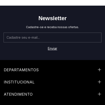
Newsletter
Cadastre-se e receba nossas ofertas.
DEPARTAMENTOS
INSTITUCIONAL
ATENDIMENTO